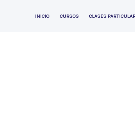
INICIO
CURSOS
CLASES PARTICULA