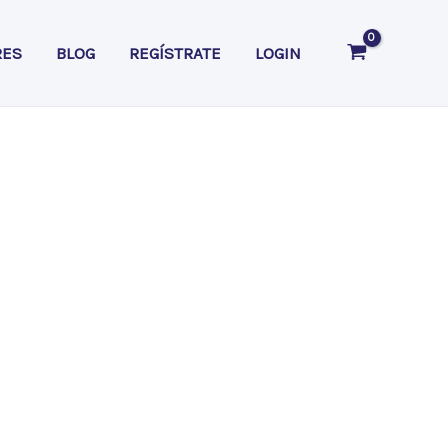
RES
BLOG
REGÍSTRATE
LOGIN